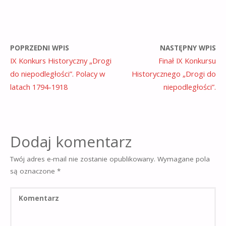
POPRZEDNI WPIS
NASTĘPNY WPIS
IX Konkurs Historyczny „Drogi
Finał IX Konkursu
do niepodległości”. Polacy w
Historycznego „Drogi do
latach 1794-1918
niepodległości”.
Dodaj komentarz
Twój adres e-mail nie zostanie opublikowany.
Wymagane pola
są oznaczone
*