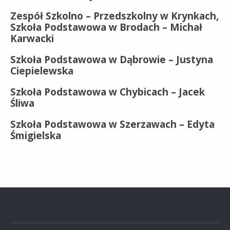
Zespół Szkolno – Przedszkolny w Krynkach,
Szkoła Podstawowa w Brodach –
Michał
Karwacki
Szkoła Podstawowa w Dąbrowie –
Justyna
Ciepielewska
Szkoła Podstawowa w Chybicach – Jacek
Śliwa
Szkoła Podstawowa w Szerzawach – Edyta
Śmigielska