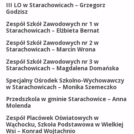
III LO w Starachowicach – Grzegorz
Godzisz
Zespół Szkół Zawodowych nr 1 w
Starachowicach – Elżbieta Bernat
Zespół Szkół Zawodowych nr 2 w
Starachowicach – Marcin Wrona
Zespół Szkół Zawodowych nr 3 w
Starachowicach –
Magdalena Domańska
Specjalny Ośrodek Szkolno-Wychowawczy
w Starachowicach –
Monika Szemeczko
Przedszkola w gminie Starachowice –
Anna
Molenda
Zespół Placówek Oświatowych w
Wąchocku, Szkoła Podstawowa w Wielkiej
Wsi – Konrad Wojtachnio