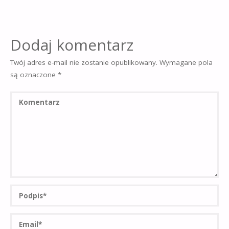
Dodaj komentarz
Twój adres e-mail nie zostanie opublikowany.
Wymagane pola
są oznaczone
*