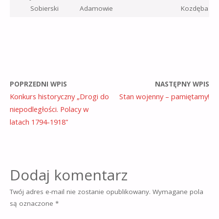
Sobierski
Adamowie
Kozdęba
POPRZEDNI WPIS
NASTĘPNY WPIS
Konkurs historyczny „Drogi do
Stan wojenny – pamiętamy!
niepodległości. Polacy w
latach 1794-1918”
Dodaj komentarz
Twój adres e-mail nie zostanie opublikowany.
Wymagane pola
są oznaczone
*